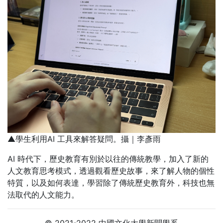
▲學生利用AI 工具來解答疑問。攝｜李彥雨
AI 時代下，歷史教育有別於以往的傳統教學，加入了新的
人文教育思考模式，透過觀看歷史故事，來了解人物的個性
特質，以及如何表達，學習除了傳統歷史教育外，科技也無
法取代的人文能力。