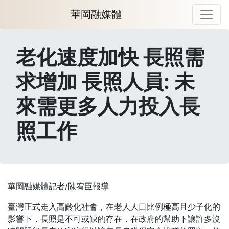
華岡融媒體
老化速度加快 長照需
求增加 長照人員: 未
來需更多人力投入長
照工作
華岡融媒體記者/陳宥臣報導
臺灣正式走入高齡化社會，在老人人口比例極高且少子化的
影響下，長照是不可或缺的存在，在政府的幫助下讓許多沒