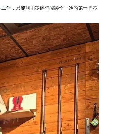
的工作，只能利用零碎時間製作，她的第一把琴