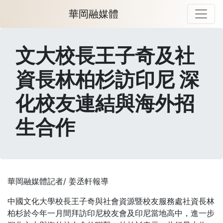
華岡融媒體
文大校長王子奇及社
資長林柏杉訪印尼 深
化校友連結與海外招
生合作
華岡融媒體記者/ 姜丞軒報導
中國文化大學校長王子奇與社會資源暨校友服務處社資長林
柏杉於今年一月間拜訪印尼校友會及印尼當地高中，進一步