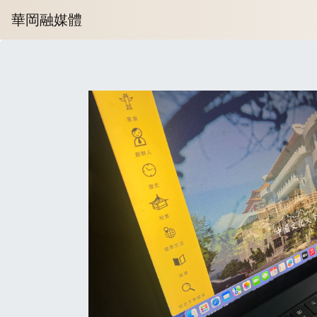
華岡融媒體